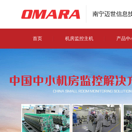
南宁迈世信息
首页
机房监控主机
产品中