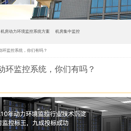
机房动力环境监控系统方案
机房集中监控
动环监控系统，你们有吗？
动环监控系统，你们有吗？