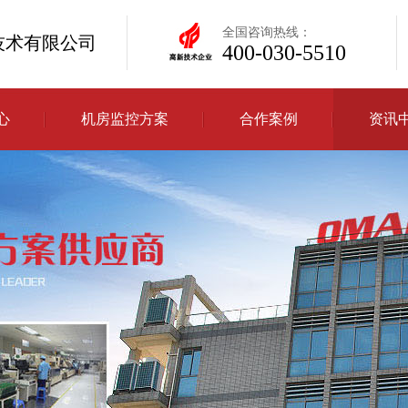
全国咨询热线：
技术有限公司
400-030-5510
心
机房监控方案
合作案例
资讯