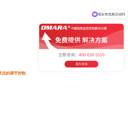
现在有优惠活动吗
可以介绍下你们的产品么
状况的调节控制