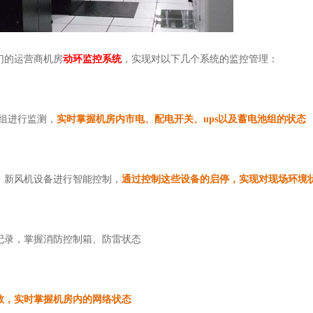
们的运营商机房
动环监控系统
，实现对以下几个系统的监控管理：
池组进行监测，
实时掌握机房内市电、配电开关、ups以及蓄电池组的状态
、新风机设备进行智能控制，
通过控制这些设备的启停，实现对现场环境
记录，掌握消防控制箱、防雷状态
数，实时掌握机房内的网络状态