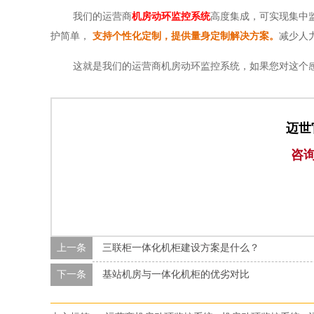
我们的运营商
机房动环监控系统
高度集成，可实现集中
护简单，
支持个性化定制，提供量身定制解决方案。
减少人
这就是我们的运营商机房动环监控系统，如果您对这个
迈世
咨
上一条
三联柜一体化机柜建设方案是什么？
下一条
基站机房与一体化机柜的优劣对比