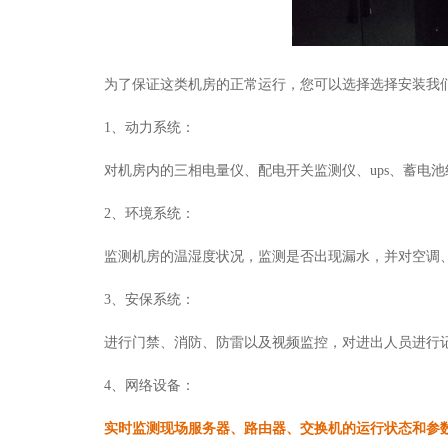
为了保证这类机房的正常运行，您可以选择选择安装我
1、动力系统：
对机房内的三相电量仪、配电开关监测仪、
ups、蓄电
2、环境系统：
监测机房的温湿度状况，监测是否出现漏水，并对空调
3、安保系统：
进行门禁、消防、防雷以及视频监控，对进出人员进行
4、网络设备：
实时监测现场服务器、路由器、交换机的运行状态和参