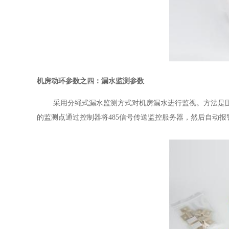
机房动环参数之四：
漏水监测
参数
采用分绳式漏水监测方式对机房漏水进行监视。方法是
的监测点通过控制器将485信号传送监控服务器，然后自动报