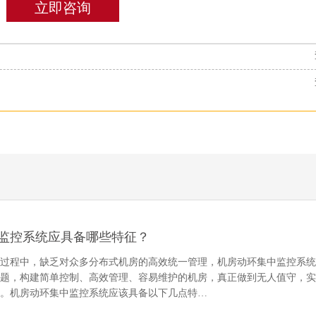
立即咨询
监控系统应具备哪些特征？
护过程中，缺乏对众多分布式机房的高效统一管理，机房动环集中监控系
问题，构建简单控制、高效管理、容易维护的机房，真正做到无人值守，
行。机房动环集中监控系统应该具备以下几点特…