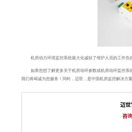
机房动力环境监控系统最大化减轻了维护人员的工作负
如果您想了解更多关于机房动环参数或机房动环监控系统信息
我们将竭诚为您服务！同时，迈世，是中国机房监控解决方
迈世
咨