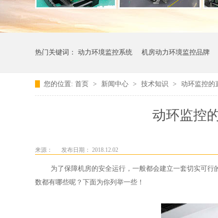
热门关键词：
动力环境监控系统
机房动力环境监控品牌
您的位置:
首页
>
新闻中心
>
技术知识
>
动环监控的
动环监控
来源：
发布日期： 2018.12.02
为了保障机房的安全运行，一般都会建立一套切实可行
数都有哪些呢？下面为你列举一些！