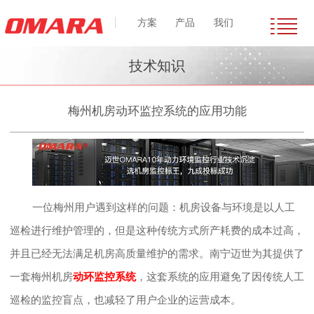
方案
产品
我们
技术知识
梅州机房动环监控系统的应用功能
一位梅州用户遇到这样的问题：机房设备与环境是以人工
巡检进行维护管理的，但是这种传统方式所产耗费的成本过高，
并且已经无法满足机房高质量维护的需求。南宁迈世为其提供了
一套梅州机房
动环监控系统
，这套系统的应用避免了因传统人工
巡检的监控盲点，也减轻了用户企业的运营成本。