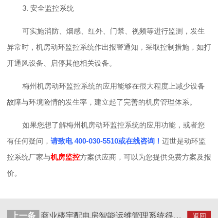
3. 安全监控系统
可实施消防、烟感、红外、门禁、视频等进行监测，发生
异常时，机房动环监控系统作出报警通知，采取控制措施，如打
开通风设备、启停其他相关设备。
梅州机房动环监控系统的应用能够在很大程度上减少设备
故障与环境险情的发生率，建立起了完善的机房管理体系。
如果您想了解梅州机房动环监控系统的应用功能，或者您
有任何疑问，
请致电
400-030-5510或在线咨询！
迈世是动环监
控系统厂家与
机房监控
方案供应商，可以为您提供免费方案及报
价。
上一条
商业楼宇配电房智能运维管理系统很有必要！
返回