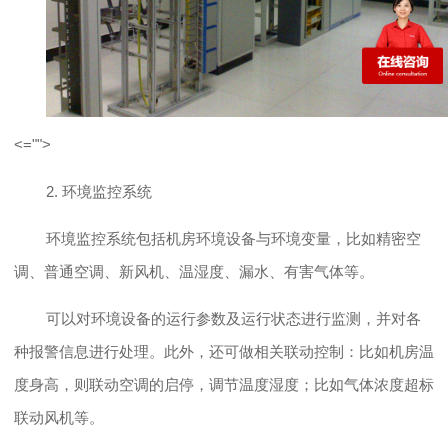
<="">
2. 环境监控系统
环境监控系统包括机房环境设备与环境变量，比如精密空
调、普通空调、新风机、温湿度、漏水、有害气体等。
可以对环境设备的运行参数及运行状态进行监测，并对各
种报警信息进行处理。此外，还可做相关联动控制：比如机房温
度身高，则联动空调的启停，调节温度湿度；比如气体浓度超标
联动风机等。