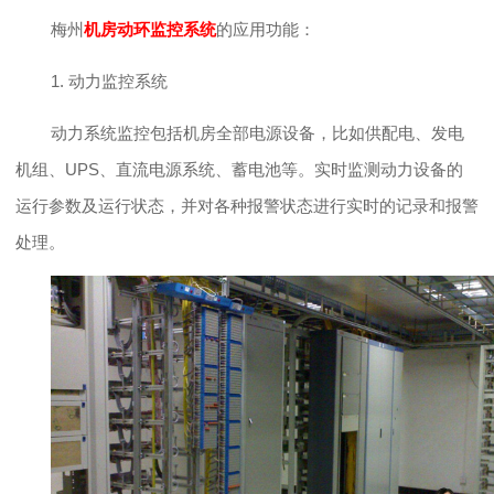
梅州
机房动环监控系统
的应用功能：
1. 动力监控系统
动力系统监控包括机房全部电源设备，比如供配电、发电
机组、
UPS、直流电源系统、蓄电池等。实时监测动力设备的
运行参数及运行状态，并对各种报警状态进行实时的记录和报警
处理。