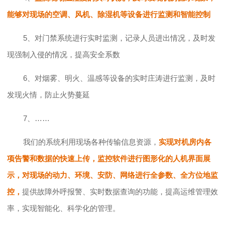
能够对现场的空调、风机、除湿机等设备进行监测和智能控制
5、对门禁系统进行实时监测，记录人员进出情况，及时发
现强制入侵的情况，提高安全系数
6、对烟雾、明火、温感等设备的实时庄涛进行监测，及时
发现火情，防止火势蔓延
7、……
我们的系统利用现场各种传输信息资源，
实现对机房内各
项告警和数据的快速上传，监控软件进行图形化的人机界面展
示，对现场的动力、环境、安防、网络进行全参数、全方位地监
控，
提供故障外呼报警、实时数据查询的功能，提高运维管理效
率，实现智能化、科学化的管理。