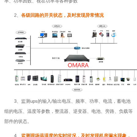
率、功率因数、视在功率等各种参数
2、
各级回路的开关状态，及时发现异常情况
3、监测ups的输入/输出电压、频率、功率、电流，蓄电池
组的电压、温度等参数，整流器、逆变器、电池、旁路、负载等
部件的状态。
4、
监测现场温湿度的实时状况，及时发现机房漏水现象，