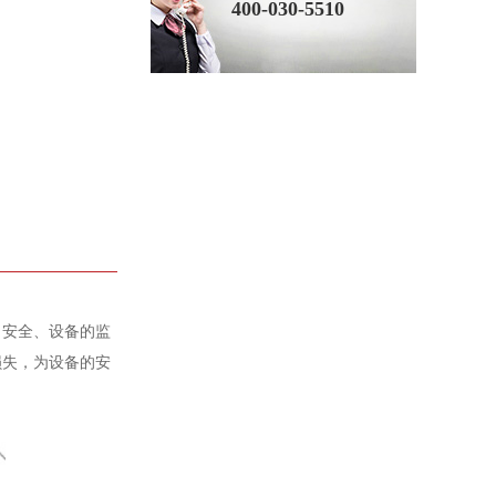
400-030-5510
、安全、设备的监
损失，为设备的安