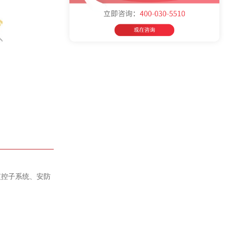
监控子系统、安防