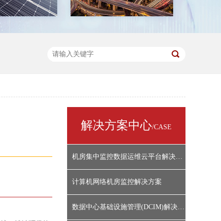
解决方案中心
/CASE
机房集中监控数据运维云平台解决方案
计算机网络机房监控解决方案
数据中心基础设施管理(DCIM)解决方案