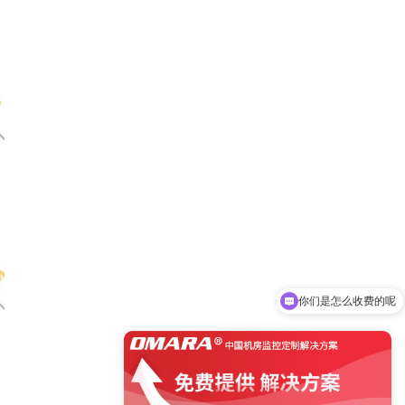
你们是怎么收费的呢
现在有优惠活动吗