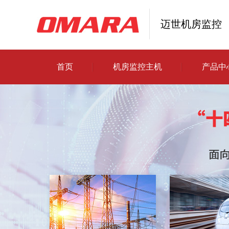
迈世机房监控
首页
机房监控主机
产品中