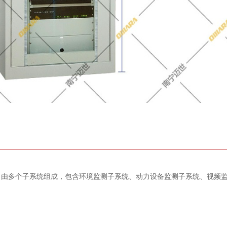
，由多个子系统组成，包含环境监测子系统、动力设备监测子系统、视频