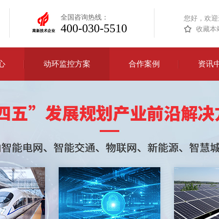
全国咨询热线：
您好，欢迎
400-030-5510
收藏本
心
动环监控方案
合作案例
资讯