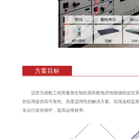
方案目标
迈世为
居配工程而量身定制的居民配电所智能辅助监控
控应用提供高可靠性、高度适用性的解决方案。实现远程监
全运行提供保护，提高运维效率。