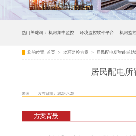
热门关键词：
机房集中监控
环境监控软件平台
机房监
您的位置:
首页
>
动环监控方案
>
居民配电所智能辅助
居民配电所
来源：
发布日期： 2020.07.20
方案背景