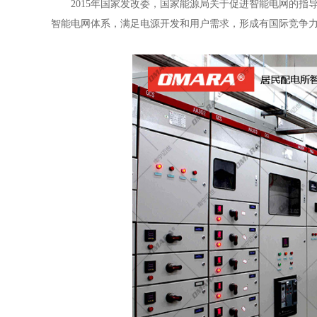
2015年国家发改委，国家能源局关于促进智能电网的指
智能电网体系，满足电源开发和用户需求，形成有国际竞争