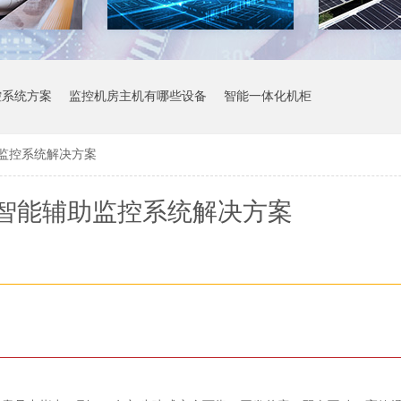
控系统方案
监控机房主机有哪些设备
智能一体化机柜
监控系统解决方案
智能辅助监控系统解决方案