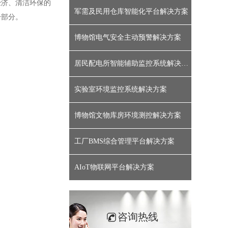
经济、清洁环保的
军需及民用仓库智能化平台解决方案
一部分。
博物馆电气安全主动预警解决方案
居民配电所智能辅助监控系统解决方案
实验室环境监控系统解决方案
博物馆文物库房环境测控解决方案
工厂BMS综合管理平台解决方案
AIoT物联网平台解决方案
咨询热线