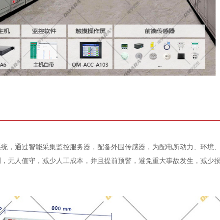
系统，通过智能采集监控服务器，配备外围传感器，为配电所动力、环境
测，无人值守，减少人工成本，并且提前预警，避免重大事故发生，减少