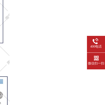
400电话
微信扫一扫