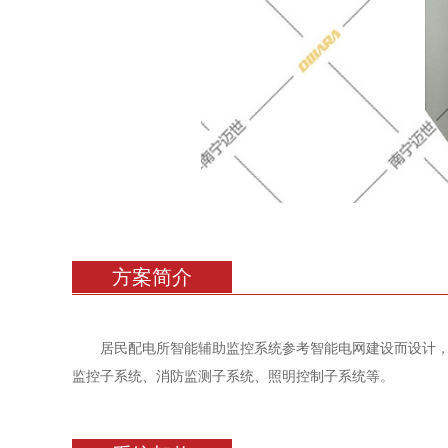
方案简介
居民配电所智能辅助监控系统参考智能电网建设而设计
监控子系统、消防监测子系统、照明控制子系统等。