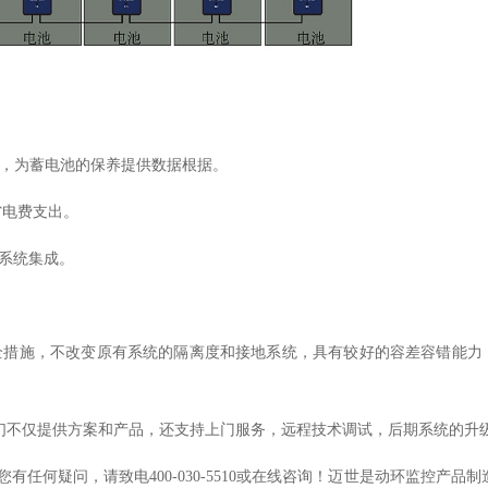
度，为蓄电池的保养提供数据根据。
省电费支出。
控系统集成。
全措施，不改变原有系统的隔离度和接地系统，具有较好的容差容错能力
们不仅提供方案和产品，还支持上门服务，远程技术调试，后期系统的升
您有任何疑问，请致电
400-030-5510或在线咨询！迈世是动环监控产