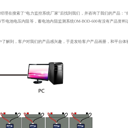
司的罗经理在搜索了“电力监控系统厂家”后找到我们，并咨询了我们的产品：
节电池电压内阻等，蓄电池内阻监测系统OM-BOD-600有没有产品资
中了解到，客户对我们的产品感兴趣，于是发给客户产品画册，和平台体