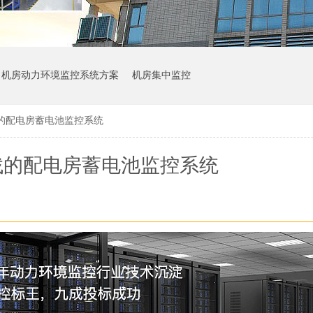
机房动力环境监控系统方案
机房集中监控
的配电房蓄电池监控系统
找的配电房蓄电池监控系统