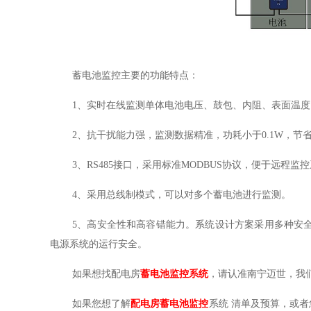
蓄电池监控
主要的功能特点：
1、实时在线监测单体电池电压、鼓包、内阻、表面温
2、抗干扰能力强，监测数据精准，功耗小于0.1W，节
3、RS485接口，采用标准MODBUS协议，便于远程监
4、采用总线制模式，可以对多个蓄电池进行监测。
5、
高安全性和高容错能力。系统设计方案采用多种安
电源系统的运行安全。
如果想找配电房
蓄电池监控系统
，请认准南宁迈世，我
如果您想了解
配电房蓄电池监控
系统
清单及预算，或者