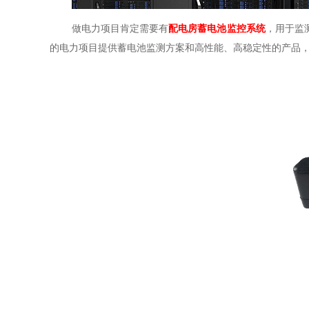
做电力项目肯定需要有
配电房蓄电池监控系统
，用于监
的电力项目提供蓄电池监测方案和高性能、高稳定性的产品