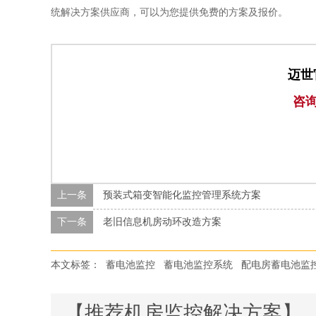
统解决方案供应商，可以为您提供免费的方案及报价。
迈世
咨
上一条
预装式箱变智能化监控管理系统方案
下一条
老旧信息机房动环改造方案
本文标签：
蓄电池监控
蓄电池监控系统
配电房蓄电池监
【推荐机房监控解决方案】