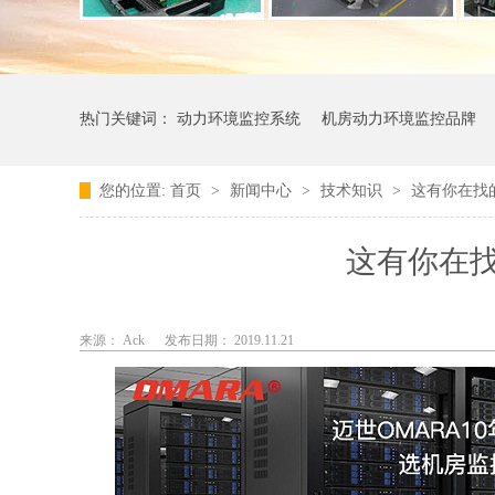
热门关键词：
动力环境监控系统
机房动力环境监控品牌
您的位置:
首页
>
新闻中心
>
技术知识
>
这有你在找
这有你在
来源： Ack
发布日期： 2019.11.21