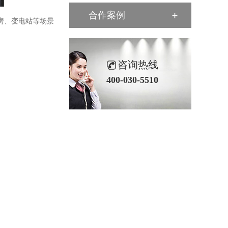
合作案例
房、变电站等场景
咨询热线
400-030-5510