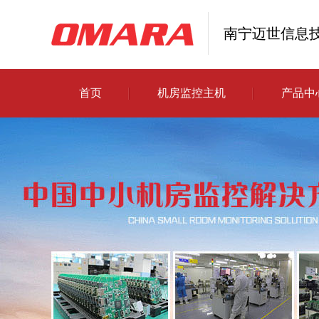
南宁迈世信息
首页
机房监控主机
产品中