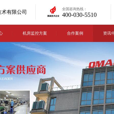
全国咨询热线：
技术有限公司
400-030-5510
心
机房监控方案
合作案例
资讯