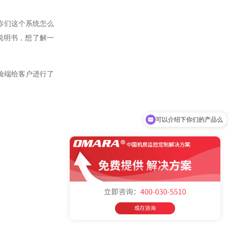
“你们这个系统怎么
料说明书，想了解一
验端给客户进行了
可以介绍下你们的产品么
你们是怎么收费的呢