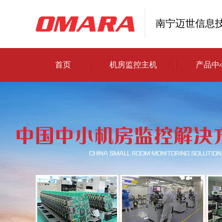
南宁迈世信息
首页
机房监控主机
产品中