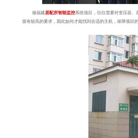
做福建
居配所智能监控
系统项目，往往需要对变压器、
面有较高的要求，因此如何才能找到合适的主机，保障项目