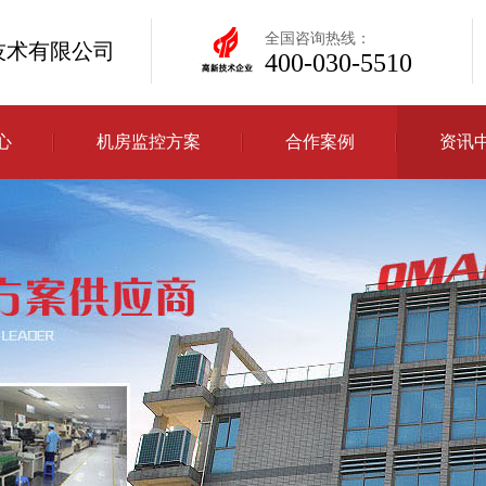
全国咨询热线：
技术有限公司
400-030-5510
心
机房监控方案
合作案例
资讯