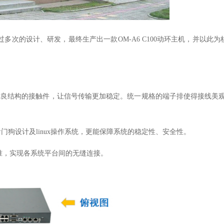
过多次的设计、研发，最终生产出一款
OM-A6 C100动环主机，并以此
优良结构的接触件，让信号传输更加稳定。统一规格的端子排使得接线美
门狗设计及linux操作系统，更能保障系统的稳定性、安全性。
的标准，实现各系统平台间的无缝连接。