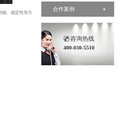
合作案例
功能、稳定性等方
咨询热线
400-030-5510