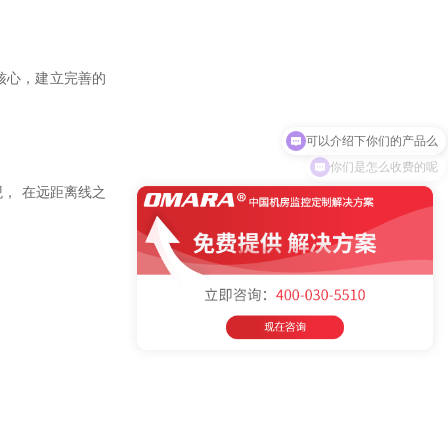
为核心，建立完善的
你们是怎么收费的呢
观，
在远距离线之