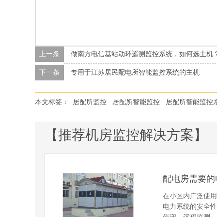
上一条
做南方电信基站动环遥测监控系统，如何选主机
下一条
专用于江苏居民配电所智能监控系统的主机
本文标签：
居配所监控
居配所智能监控
居配所智能监控
【推荐机房监控解决方案】
配电房需要的
在小区内广泛使
电力系统的安全