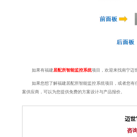
如果有福建
居配所智能监控系统
项目，欢迎来找南宁迈
如果您想了解福建居配所智能监控系统项目，或者您有
案供应商，可以为您提供免费的方案设计与产品报价。
迈世
咨