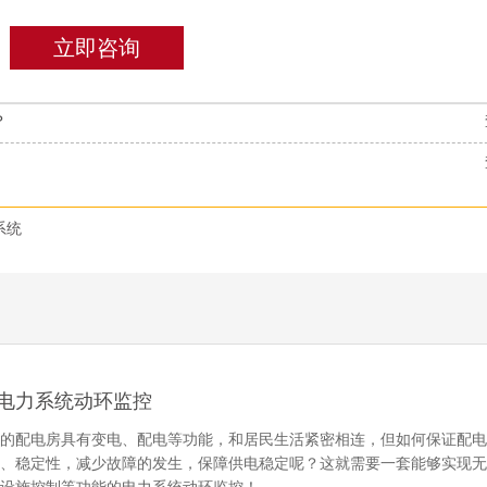
立即咨询
？
系统
电力系统动环监控
用的配电房具有变电、配电等功能，和居民生活紧密相连，但如何保证配
性、稳定性，减少故障的发生，保障供电稳定呢？这就需要一套能够实现