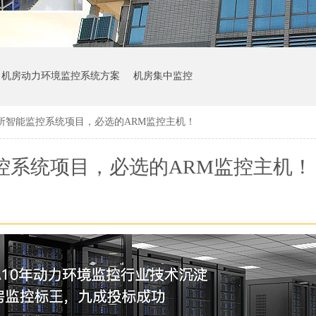
机房动力环境监控系统方案
机房集中监控
所智能监控系统项目，必选的ARM监控主机！
控系统项目，必选的ARM监控主机！