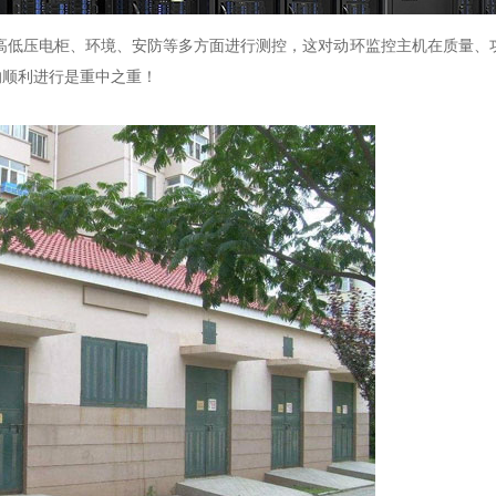
高低压电柜、环境、安防等多方面进行测控，这对动环监控主机在质量、
的顺利进行是重中之重！