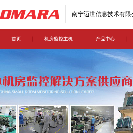
南宁迈世信息技术有限
首页
机房监控主机
产品中心