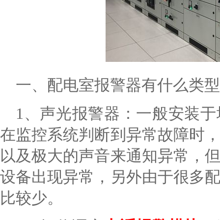
一、配电室报警器有什么类型
1、声光报警器：一般安装
在监控系统判断到异常故障时
以及极大的声音来通知异常，
设备出现异常，另外由于很多
比较少。