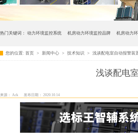
热门关键词：
动力环境监控系统
机房动力环境监控品牌
机房动力环
您的位置:
首页
>
新闻中心
>
技术知识
>
浅谈配电室自动报警装
浅谈配电
来源： Ack
发布日期： 2020.10.14