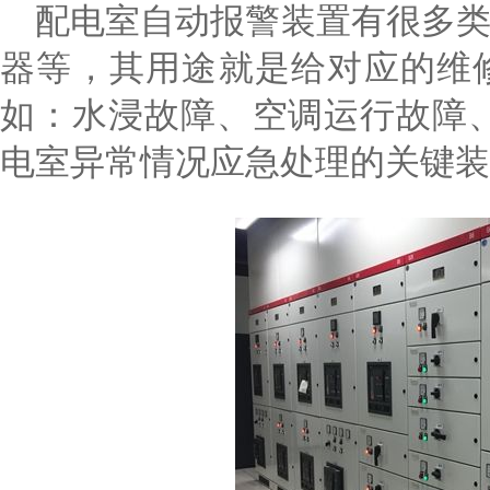
配电室自动报警装置有很多
器等，其用途就是给对应的维
如：水浸故障、空调运行故障
电室异常情况应急处理的关键装