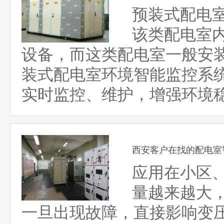
预装式配电
该类配电室
设备，而这类配电室一般安
装式配电室环境智能监控系
实时监控、维护，增强环境
西安客户在找的配电室
应用在小区
量越来越大
一旦出现故障，直接影响变