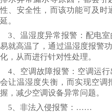
性、安全性，而该功能可及时
延。
3、温湿度异常报警：配电
易就高温了，通过温湿度报警
化，从而进行针对性处理。
4、空调故障报警：空调运
会让温湿度失衡，而实现空调
握，减少空调设备异常问题。
5、
非法入侵报警：
……