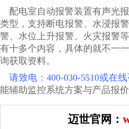
配电室自动报警装置有声光
类型，支持断电报警、水浸报
警、水位上升报警、火灾报警
有十多个内容，具体的就不一
询获取资料。
请致电：
400-030-5510或
能辅助监控系统方案与产品报价
w
迈世官网：