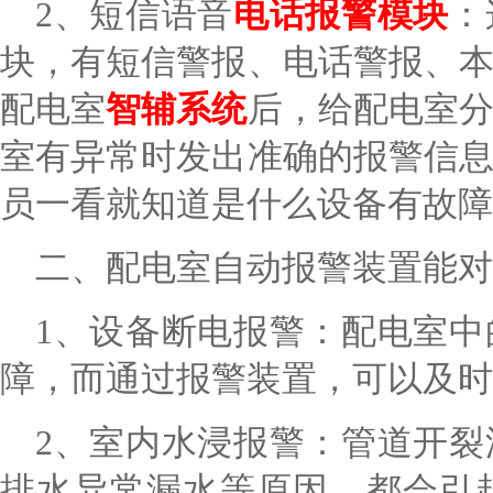
2、短信语音
电话报警模块
：
块，有短信警报、电话警报、
配电室
智辅系统
后，给配电室
室有异常时发出准确的报警信
员一看就知道是什么设备有故障
二、配电室自动报警装置能对
1、设备断电报警：配电室
障，而通过报警装置，可以及时
2、室内水浸报警：管道开
排水异常漏水等原因，都会引