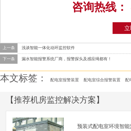
咨询热线：
立
上一条
浅谈智能一体化动环监控软件
下一条
漏水智能报警系统厂商，报警探头及感应绳都有！
本文标签：
配电室报警装置
配电室综合报警装置
配
【推荐机房监控解决方案】
预装式配电室环境智能