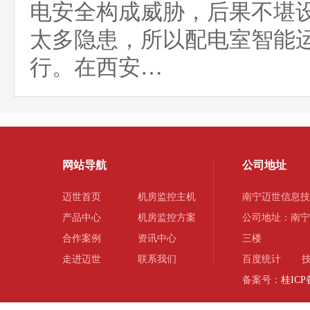
电安全构成威胁，后果不堪
太多隐患，所以配电室智能
行。在西安…
网站导航
公司地址
迈世首页
机房监控主机
南宁迈世信息技
产品中心
机房监控方案
公司地址：南宁
合作案例
资讯中心
三楼
走进迈世
联系我们
百度统计
技
备案号：
桂ICP