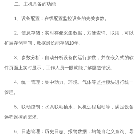
二、主机具备的功能
1、设备配置：在线配置监控设备的先关参数。
2、
信息存储：实时存储采集数据，方便查询、取用，可以
扩展存储空间，数据最长能存储
10年。
3、参数分析：自动分析设备的运行参数，并在嵌入式的软
件页面上实时显示，工作人员一眼就能了解隧道情况。
4、统一管理：集中动力、环境、气体等监控模块进行统一
管理。
5、联动控制：水泵联动抽水、风机远程启动等，满足设备
远程遥控的需求。
6、日志管理：历史日志、报警数据，均能自定义查询、导