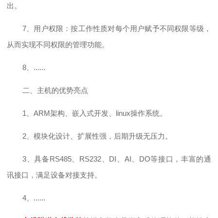
出。
7、用户权限：按工作性质对每个用户赋予不同权限等级，
从而实现不同权限的管理功能。
8、......
二、主机的优势亮点
1、ARM架构、嵌入式开发、linux操作系统。
2、模块化设计、扩展性强，后期升级无压力。
3、
具备
RS485、RS232、DI、AI、DO等接口，丰富的通
讯接口，满足设备对接支持。
4、......