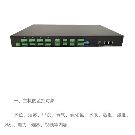
一、主机的监控对象
水位、烟雾、甲烷、氧气、硫化氢、水泵、温度、湿度、
风机、电力、烟雾、视频等内容。