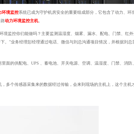
力环境监控
系统已成为守护机房安全的重要组成部分，它包含了动力、环
公路
动力环境监控主机
。
力环境监控你们能做吗？主要监测温湿度、烟雾、漏水、配电、门禁、红外
下。”业务经理彭经理通过电话、微信与刘总沟通项目情况，并根据刘总
房里面的供配电、
UPS 、蓄电池、开关电源、空调、温湿度、门禁、消
机，多个传感器采集来的数据经过传输，会来到现场的主机上，这个主机