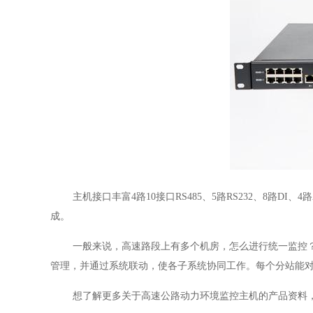
主机
接口丰富
4路10接口RS485、5路RS232、8路DI、
成。
一般来说，高速路段上有多个机房，怎么进行统一监控
管理，并通过系统联动，使各子系统协同工作。每个分站能
想了解更多关于高速公路动力环境监控主机的产品资料