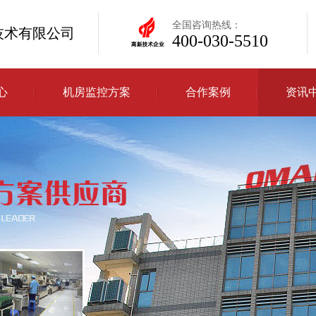
全国咨询热线：
技术有限公司
400-030-5510
心
机房监控方案
合作案例
资讯