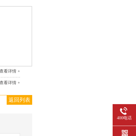
查看详情 +
查看详情 +
返回列表
400电话