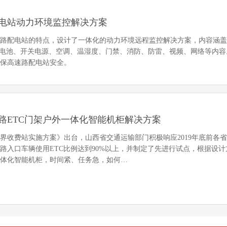
电站动力环境监控解决方案
公路配电站的特点，设计了一体化的动力环境远程监控解决方案，内容涵
蓄电池、开关电源、空调、温湿度、门禁、消防、防雷、视频、网络等内容
确保高速路配电站安全。
路ETC门架户外一体化智能机柜解决方案
界收费站实施方案》出台，山西省交通运输部门积极响应2019年底前各
路入口车辆使用ETC比例达到90%以上，并制定了先进行试点，根据设计
一体化智能机柜，时间紧、任务急，如何…