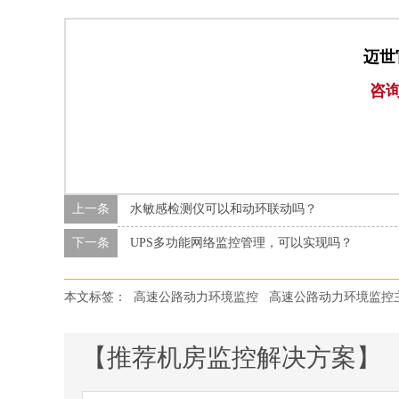
迈世
咨
上一条
水敏感检测仪可以和动环联动吗？
下一条
UPS多功能网络监控管理，可以实现吗？
本文标签：
高速公路动力环境监控
高速公路动力环境监控
【推荐机房监控解决方案】