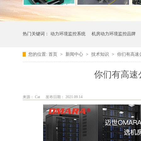
热门关键词：
动力环境监控系统
机房动力环境监控品牌
您的位置:
首页
>
新闻中心
>
技术知识
>
你们有高速
你们有高速
来源： Cat
发布日期： 2021.09.14