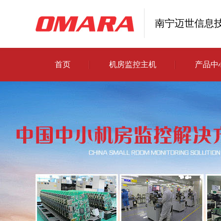
南宁迈世信息
首页
机房监控主机
产品中