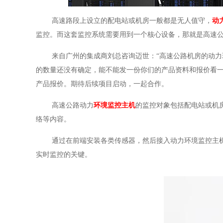
高速路段上设立的配电站或机房一般都是无人值守，
动
监控。而这套监控系统需要用到一个核心设备，那就是高速
来自广州的集成商刘总咨询迈世：
“高速公路机房的动
的数量还没有确定，能不能发一份你们的产品资料和报价看一
产品报价。期待后续项目启动，一起合作。
高速公路动力
环境监控主机
的监控对象包括配电站或机
络等内容。
通过在前端安装各类传感器，然后接入动力环境监控主
实时监控的关键。