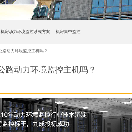
机房动力环境监控系统方案
机房集中监控
公路动力环境监控主机吗？
公路动力环境监控主机吗？