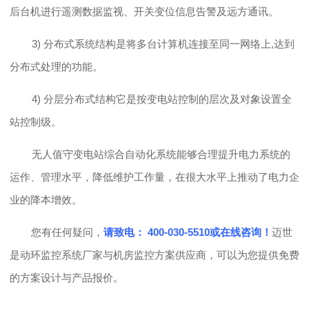
后台机进行遥测数据监视、开关变位信息告警及远方通讯。
3)
分布式系统结构是将多台计算机连接至同一网络上
,达到
分布式处理的功能。
4) 分层分布式结构它是按变电站控制的层次及对象设置全
站控制级。
无人值守
变电站综合自动化系统能够合理提升电力系统的
运作、管理水平，降低维护工作量，在很大水平上推动了电力企
业的降本增效。
您有任何疑问，
请致电：
400-030-5510或在线咨询！
迈世
是动环监控系统厂家与机房监控方案供应商，可以为您提供免费
的方案设计与产品报价。