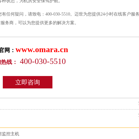
各种状态，为机房安全保驾护航。
您有任何疑问，请致电：
400-030-5510。迈世为您提供24小时在线客户
与服务商，可以为您提供更多的解决方案。
www.omara.cn
官网：
400-030-5510
询热线：
立即咨询
房监控主机