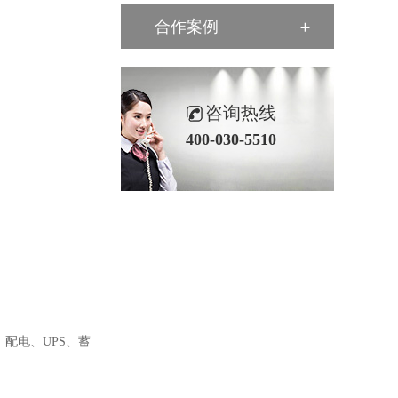
合作案例
咨询热线
400-030-5510
：配电、
UPS、蓄