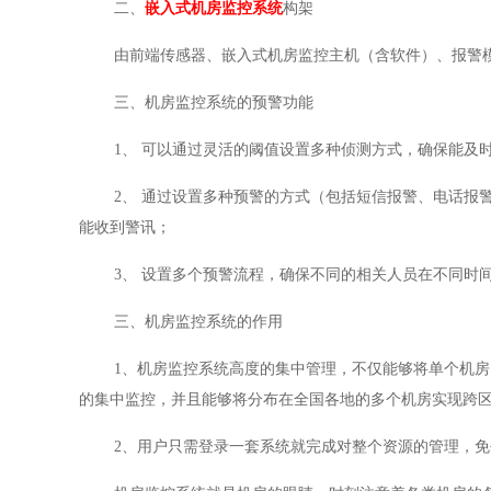
二、
嵌入式机房监控系统
构架
由前端传感器、嵌入式机房监控主机（含软件）、报警
三、机房监控系统的预警功能
1、
可以通过灵活的阈值设置多种侦测方式，确保能及
2、
通过设置多种预警的方式（包括短信报警、电话报
能收到警讯；
3、
设置多个预警流程，确保不同的相关人员在不同时
三、机房监控系统的作用
1、机房监控系统高度的集中管理，不仅能够将单个机
的集中监控，并且能够将分布在全国各地的多个机房实现跨
2、用户只需登录一套系统就完成对整个资源的管理，