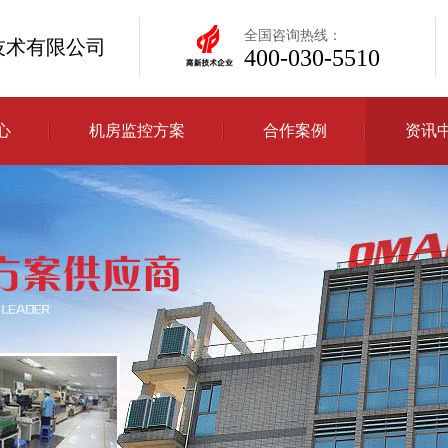
全国咨询热线：
技术有限公司
400-030-5510
心
机房监控方案
合作案例
资讯