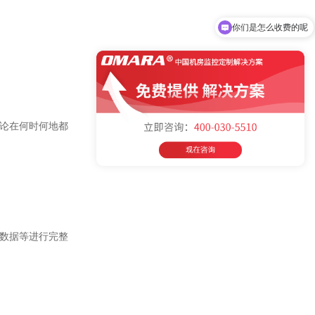
你们是怎么收费的呢
现在有优惠活动吗
无论在何时何地都
数据等进行完整