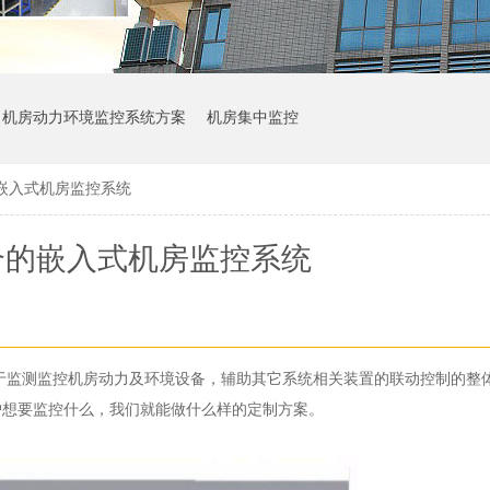
机房动力环境监控系统方案
机房集中监控
嵌入式机房监控系统
合的嵌入式机房监控系统
于监测监控机房动力及环境设备，辅助其它系统相关装置的联动控制的整
户想要监控什么，我们就能做什么样的定制方案。