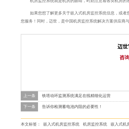
机房监控系统就是机房的眼睛，时刻注意着各类机房的
如果您想了解更多关于嵌入式机房监控系统信息，或者
您服务！同时，迈世，是中国机房监控系统解决方案供应商
迈世
咨
上一条
铁塔动环监测系统满足在线精细化运营
下一条
告诉你检测蓄电池内阻的必要性！
本文标签：
嵌入式机房监控系统
机房监控系统
嵌入式机