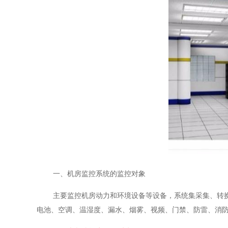
一、机房监控系统的监控对象
主要监控机房动力和环境设备等设备，系统集采集、转
电池、空调、温湿度、漏水、烟雾、视频、门禁、防雷、消