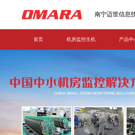
南宁迈世信息
首页
机房监控主机
产品中