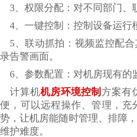
3、权限分配：对不同部门、
4、一键控制：控制设备运行
5、联动抓拍：视频监控配
录告警画面。
6、参数配置：对机房现有的
计算机
机房环境控制
方案有
便，可以远程操作、管理，充
势，让机房能随时管理、排障
维护难度。