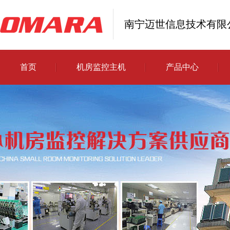
南宁迈世信息技术有限
首页
机房监控主机
产品中心