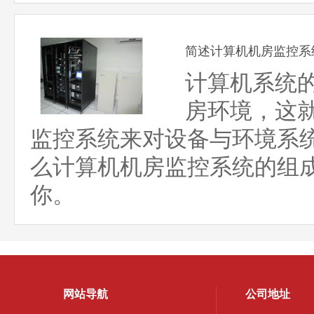
简述计算机机房监控系
计算机系统
房环境，这
监控系统来对设备与环境系
么计算机机房监控系统的组
你。
网站导航
公司地址