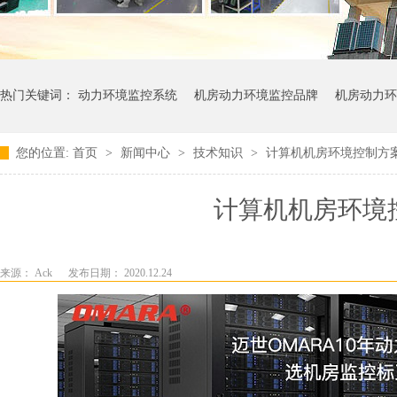
热门关键词：
动力环境监控系统
机房动力环境监控品牌
机房动力环
您的位置:
首页
>
新闻中心
>
技术知识
>
计算机机房环境控制方
计算机机房环境
来源： Ack
发布日期： 2020.12.24