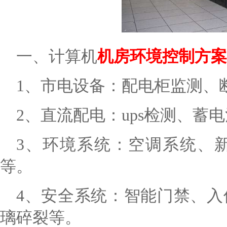
一、计算机
机房环境控制方案
1、市电设备：配电柜监测、
2、
直流配电：
ups检测、蓄
3、环境系统：空调系统、
等。
4、安全系统：智能门禁、
璃碎裂等。