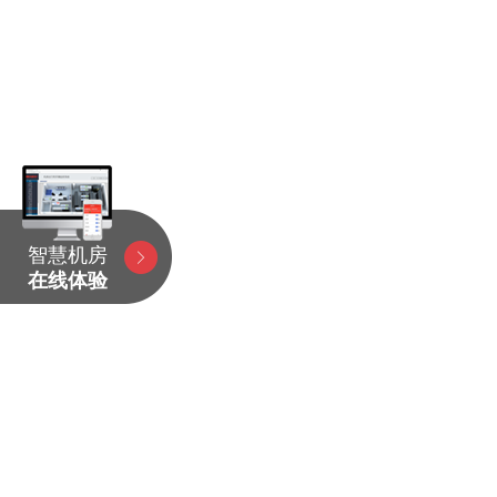
智慧机房
在线体验