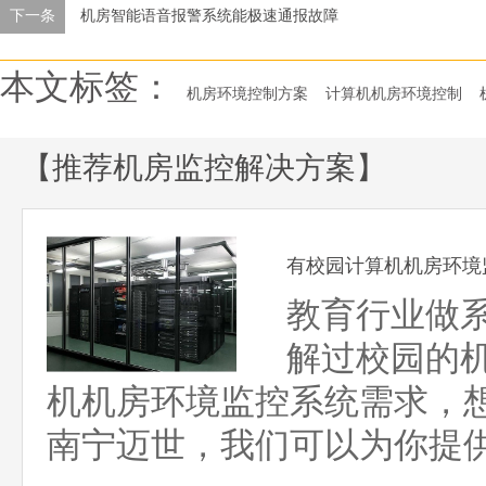
下一条
机房智能语音报警系统能极速通报故障
本文标签：
机房环境控制方案
计算机机房环境控制
【推荐机房监控解决方案】
有校园计算机机房环境
教育行业做
解过校园的
机机房环境监控系统需求，
南宁迈世，我们可以为你提