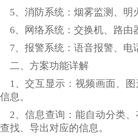
5、消防系统：烟雾监测、明
6、网络系统：交换机、路由
7、
报警系
统：语音报警、电
二、方案功能详解
1、交互显示：视频画面、
信息。
2、信息查询：能自动分类
查找、导出对应的信息。