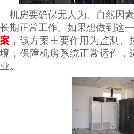
机房要确保无人为、自然因
长期正常工作。如果想做到这
案
，该方案主要作用为监测、
境，保障机房系统正常运作，
业。