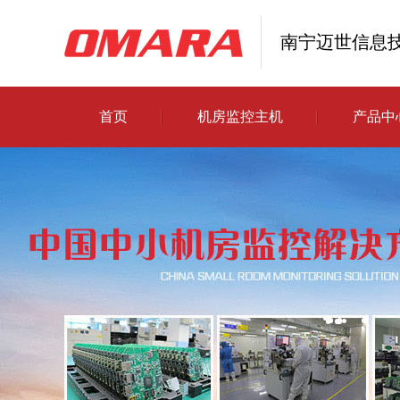
南宁迈世信息
首页
机房监控主机
产品中