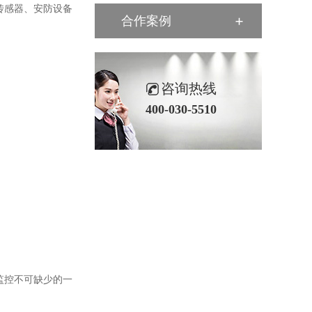
传感器、安防设备
合作案例
咨询热线
400-030-5510
监控
不可缺少的一