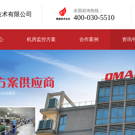
全国咨询热线：
技术有限公司
400-030-5510
心
机房监控方案
合作案例
资讯