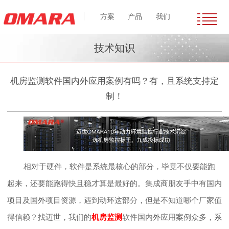
方案
产品
我们
技术知识
机房监测软件国内外应用案例有吗？有，且系统支持定
制！
相对于硬件，软件是系统最核心的部分，毕竟不仅要能跑
起来，还要能跑得快且稳才算是最好的。集成商朋友手中有国内
项目及国外项目资源，遇到动环这部分，但是不知道哪个厂家值
得信赖？找迈世，我们的
机房监测
软件国内外应用案例众多，系