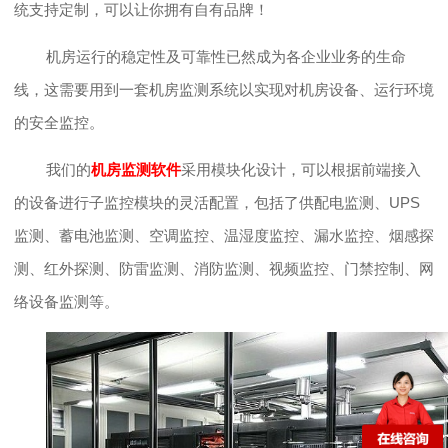
统支持定制，可以让你拥有自有品牌！
机房运行的稳定性及可靠性已然成为各企业业务的生命
线，这需要用到一套机房监测系统以实现对机房设备、运行环境
的安全监控。
我们的
机房监测软件
采用模块化设计，可以根据前端接入
的设备进行子监控模块的灵活配置，包括了供配电监测、UPS
监测、蓄电池监测、空调监控、温湿度监控、漏水监控、烟感探
测、红外探测、防雷监测、消防监测、视频监控、门禁控制、网
络设备监测等。