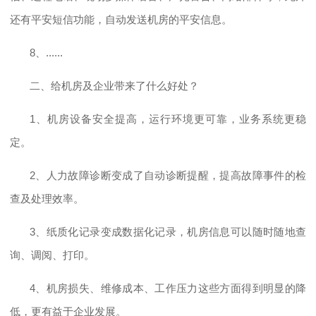
还有平安短信功能，自动发送机房的平安信息。
8、......
二、给机房及企业带来了什么好处？
1、机房设备安全提高，运行环境更可靠，业务系统更稳
定。
2、人力故障诊断变成了自动诊断提醒，提高故障事件的检
查及处理效率。
3、纸质化记录变成数据化记录，机房信息可以随时随地查
询、调阅、打印。
4、机房损失、维修成本、工作压力这些方面得到明显的降
低，更有益于企业发展。