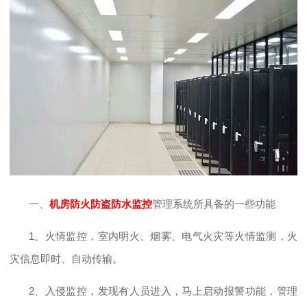
一、
机房防火防盗防水监控
管理系统所具备的一些功能
1、火情监控，室内明火、烟雾、电气火灾等火情监测，火
灾信息即时、自动传输。
2、入侵监控，发现有人员进入，马上启动报警功能，管理