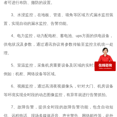
者可进行布防、撤防的设置。
3、水浸监控，在地板、管道、墙角等区域方式漏水监控装
置，实现自动的漏水监控、告警功能。
4、电力监控，动力配电柜、蓄电池、ups方面的供电设备，
供电状况及参数，通过通讯协议将参数传输至监控主机统一处
理。
5、室温监控，采集机房重要设备及区域的实时温、湿度，
例如：机柜、网络设备等区域。
6、视频监控，通过高清夜视摄像头，针对大门、机房设备
等环境实现全时段的动态图像监控，有异常就进行告警抓拍。
7、故障告警，提供全时段的故障告警功能，包含自动短
信、远程电话、现场多媒体语音、声光警告、网络邮件等，此外