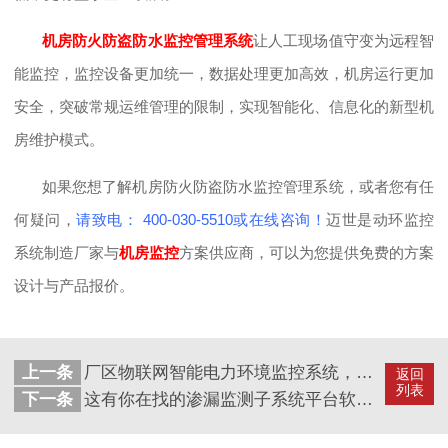
机房防火防盗防水监控管理系统
让人工现场值守变为远程智
能监控，监控设备更加统一，数据处理更加高效，机房运行更加
安全，突破常规运维管理的限制，实现智能化、信息化的新型机
房维护模式。
如果您想了解机房防火防盗防水监控管理系统，或者您有任
何疑问，
请致电： 400-030-5510或在线咨询！
迈世是动环监控
系统制造厂家与
机房监控
方案供应商，可以为您提供免费的方案
设计与产品报价。
上一条
厂区物联网智能电力环境监控系统，促进科学化管理
返回
列表
下一条
这有你在找的渗漏监测子系统平台软件！