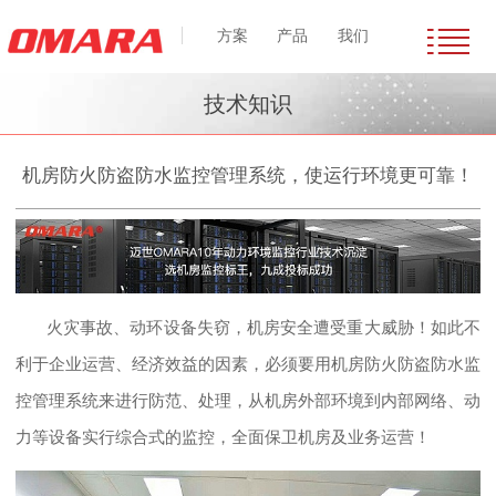
方案
产品
我们
技术知识
机房防火防盗防水监控管理系统，使运行环境更可靠！
火灾事故、动环设备失窃，机房安全遭受重大威胁！如此不
利于企业运营、经济效益的因素，必须要用机房防火防盗防水监
控管理系统来进行防范、处理，从机房外部环境到内部网络、动
力等设备实行综合式的监控，全面保卫机房及业务运营！