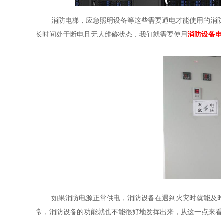
消防电梯，应急照明设备等这些需要通电才能使用的消
长时间处于断电且无人维修状态，我们就需要使用
消防设备
如果消防电源正常供电，消防设备在遇到火灾时就能及
常，消防设备的功能就也不能很好地发挥出来，从这一点来