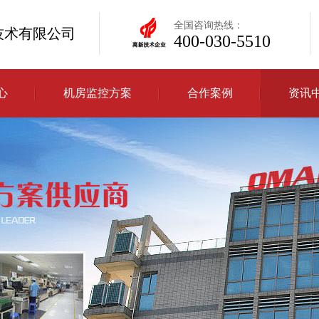
全国咨询热线：
技术有限公司
400-030-5510
心
机房监控方案
合作案例
资讯