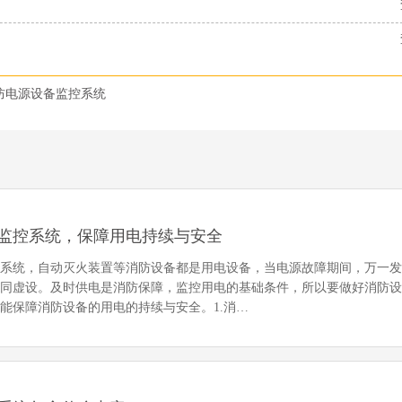
防电源设备监控系统
监控系统，保障用电持续与安全
警系统，自动灭火装置等消防设备都是用电设备，当电源故障期间，万一
形同虚设。及时供电是消防保障，监控用电的基础条件，所以要做好消防
能保障消防设备的用电的持续与安全。1.消…