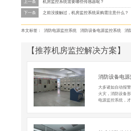
上一条
机房监控系统需要哪些传感器呢？
下一条
之前没接触过，机房监控系统采购需注意什么？
本文标签：
消防电源监控系统
消防设备电源监控系统
消
【推荐机房监控解决方案】
消防设备电源
大多诸如自动报
火灾，消防设备
电源监控系统，才