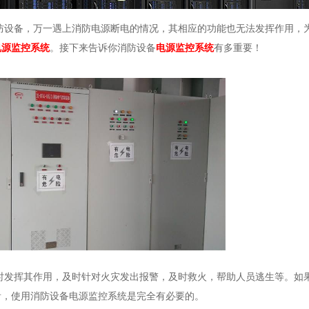
防设备，万一遇上消防电源断电的情况，其相应的功能也无法发挥作用，
电源监控系统
。接下来告诉你消防设备
电源监控系统
有多重要！
时发挥其作用，及时针对火灾发出报警，及时救火，帮助人员逃生等。如
看，使用消防设备电源监控系统是完全有必要的。