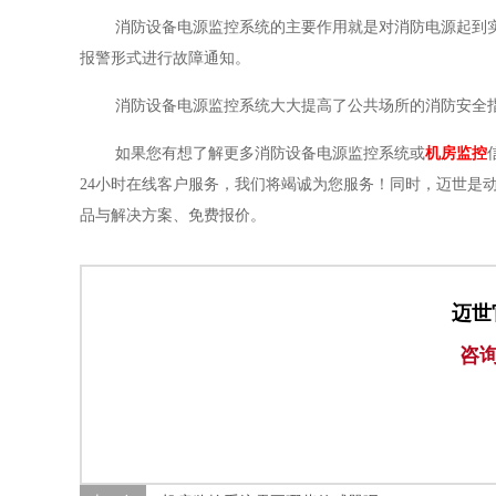
消防设备电源监控系统的主要作用就是对消防电源起到
报警形式进行故障通知。
消防设备电源监控系统大大提高了公共场所的消防安全
如果您有想了解更多消防设备电源监控系统或
机房监控
24小时在线客户服务，我们将竭诚为您服务！同时，迈世是
品与解决方案、免费报价。
迈世
咨