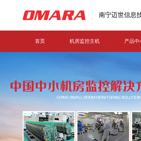
南宁迈世信息
首页
机房监控主机
产品中