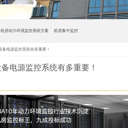
机房动力环境监控系统方案
机房集中监控
设备电源监控系统有多重要！
设备电源监控系统有多重要！