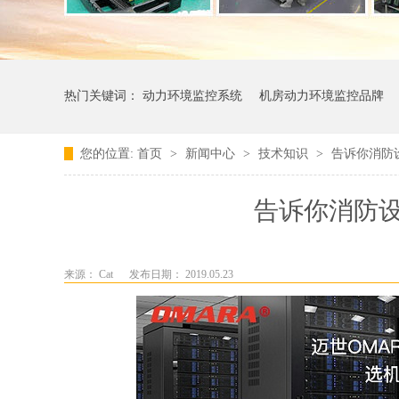
热门关键词：
动力环境监控系统
机房动力环境监控品牌
您的位置:
首页
>
新闻中心
>
技术知识
>
告诉你消防
告诉你消防
来源： Cat
发布日期： 2019.05.23