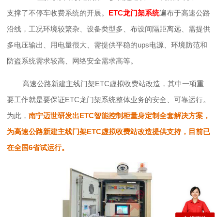
支撑了不停车收费系统的开展。
ETC龙门架系统
遍布于高速公路
沿线，工况环境较繁杂、设备类型多、布设间隔距离远、需提供
多电压输出、用电量很大、需提供平稳的ups电源、环境防范和
防盗系统需求较高、网络安全需求高等。
高速公路新建主线门架
ETC虚拟收费站改造，其中一项重
要工作就是要保证ETC龙门架系统整体业务的安全、可靠运行。
为此，
南宁迈世研发出ETC智能控制柜量身定制全套解决方案，
为高速公路新建主线门架ETC虚拟收费站改造提供支持，目前已
在全国6省试运行。