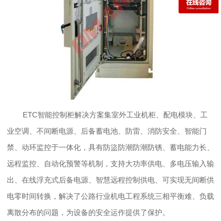
ETC智能控制柜解决方案集室外工业机柜、配电模块、工
业空调、不间断电源、后备蓄电池、防雷、消防安全、智能门
禁、动环监控于一体化，具有防盜防潮防潮防锈、蓄电能力长、
远程监控、自动化预警等机制，支持大功率供电、多电压输入输
出、在线浮充式后备电源、智慧远程控制供电、可实现无间断供
电零时间转换，解决了公路行业机电工程系统三相平衡难、负载
离散分布的问题，为设备的安全运作提供了保护。