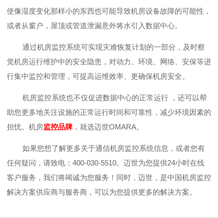
使像湿度变化那样小的东西也可能导致机房设备故障的可能性，
或者从窗户，屋顶或管道泄漏意外将水引入数据中心。
通过机房监控系统可实现灾难恢复计划的一部分，及时察
觉机房运行维护中的安全隐患，对动力、环境、网络、安保等进
行集中监控和管理，可提高运维效率、更确保机房安全。
机房监控系统也不仅促进
数据中心的正常运行
，还可以帮
助您更多地关注设施的正常运行时间和可靠性，减少环境因素的
担忧。机房
监控品牌
，就选迈世OMARA。
如果您想了解更多关于通信机房监控系统信息，或者您有
任何疑问，请致电：
400-030-5510。迈世为您提供24小时在线
客户服务，我们将竭诚为您服务！同时，迈世，是中国机房监控
解决方案供应商与服务商，可以为您提供更多的解决方案。