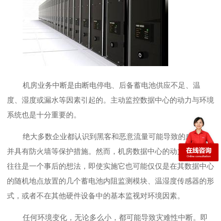
机房业务中断是由断电停电、后备蓄电池供应不足、温
度、湿度或漏水等因素引起的。主动监控数据中心的动力与环境
系统也是十分重要的。
绝大多数企业都认识到黑客和恶意流量可能导致的威胁，
并具有防火墙等保护措施。然而，机房数据中心的动力环境监测
往往是一个事后的想法，即使实施它也可能仅仅是在其数据中心
的随机地点放置的几个蓄电池内阻监测模块、温湿度传感器的形
式，或者不在其他硬件设备中的基本监视对环境因素。
任何环境变化，无论多么小，都可能导致灾难性中断。即