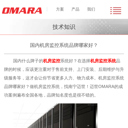
方案
产品
我们
技术知识
国内机房监控系统品牌哪家好？
国内什么牌子的
机房监控
系统好？在选择
机房监控系统
品
牌的时候，应该更注重对于售前支持、上门安装、后期维护与升
级服务等，这才会让你节省更多人力、物力成本。机房监控系统
品牌哪家好？做机房监控系统，找南宁迈世！迈世OMARA的成
功案例遍布全国各地，品牌知名度也是很不错的。