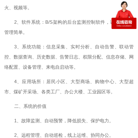
火、视频等。
2、
软件系统：
B/S架构的后台监测控制软件，访问方便、
管理简单。
3、系统功能：信息采集、实时分析、自动告警、联动管
控、数据查询、历史数据、告警日志、权限分配、信息存储、网
络配置、设备管理、来电自启动等。
4、应用场所：居民小区、大型商场、购物中心、大型超
市、煤矿开采场、各类工厂、办公大楼、工业园区等。
二、系统的价值
1、故障监测、自动预警，降低损失、保护电力。
2、远程管理、自动巡检，线上运维、协同办公。