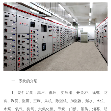
一、系统的介绍
1、硬件采集：高压、低压、变压器、开关柜、线缆、防
雷、温度、湿度、空调、风机、除湿机、加湿器、漏水、水位、
水泵、氧气、臭氧、六氟化硫、甲烷、门禁、消防、烟雾、明