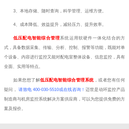
3、本地存储、随时查询，科学管理、运维方便。
4、成本降低、效益提升，减轻压力、提升效率。
低压配电智能综合管理
系统运用软硬件一体化结合的方
式，具备数据采集、传输、分析、控制、报警等功能，既能对单
个设备、内容进行监控又能对配电室整体设备、信息监控，具有
全面、实用等特点。
如果您想了解
低压配电智能综合管理系统
，或者您有任何
疑问，
请致电
400-030-5510或在线咨询！
迈世是动环监控产品
制造商与机房监控系统解决方案供应商，可以为您提供免费的方
案及报价。