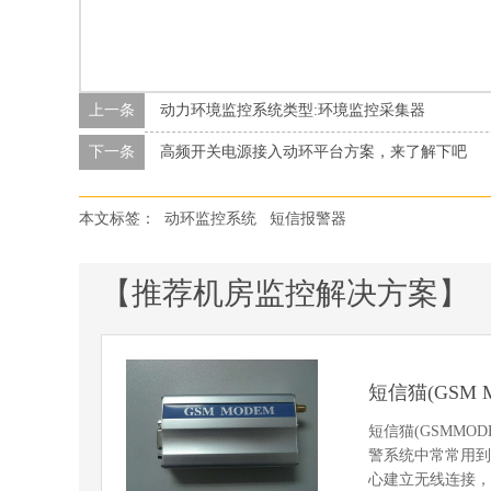
上一条
动力环境监控系统类型:环境监控采集器
下一条
高频开关电源接入动环平台方案，来了解下吧
本文标签：
动环监控系统
短信报警器
【推荐机房监控解决方案】
短信猫(GSM
短信猫(GSMM
警系统中常常用到
心建立无线连接，