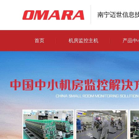
南宁迈世信息
首页
机房监控主机
产品中