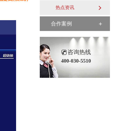
热点资讯
合作案例
咨询热线
400-030-5510