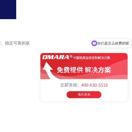
术、稳定可靠的嵌
你们是怎么收费的呢