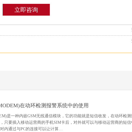
立即咨询
 MODEM)在动环检测报警系统中的使用
ODEM)是一种内嵌GSM无线通信模块，它的功能就是短信收发，在动环检测
，只要插入移动运营商的手机SIM卡后，对外就可以与移动运营商的短信
对内通过与PC的连接可以让计算…