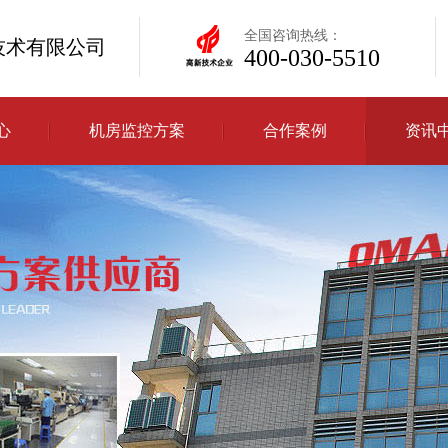
全国咨询热线：
技术有限公司
400-030-5510
心
机房监控方案
合作案例
资讯