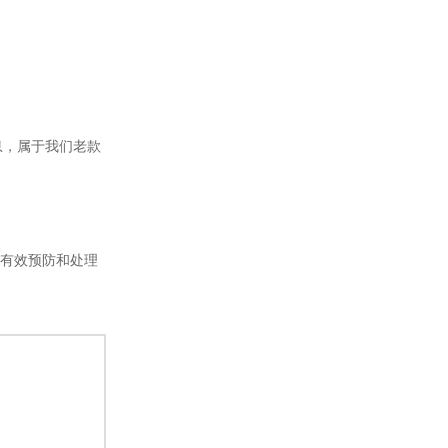
息，属于我们老款
以有效预防和处理