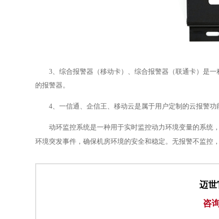
3、综合报警器（移动卡）、综合报警器（联通卡）是一
的报警器。
4、一信通、企信王、移动云是属于用户定制的云报警功
动环监控系统是一种用于实时监控动力环境变量的系统，
环境突发事件，确保机房环境的安全和稳定。无报警不监控
迈世
咨