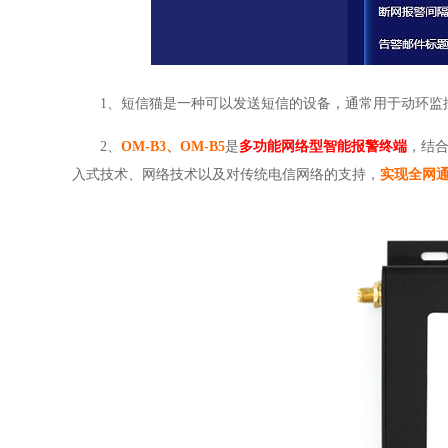
1、短信猫是一种可以发送短信的设备，通常用于动环监
2、
OM-B3、OM-B5
是
多功能网络型智能报警终端
，结
入式技术、网络技术以及对传统电信网络的支持，
实现全网