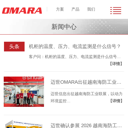
方案
产品
我们
新闻中心
头条
机柜的温度、压力、电流监测是什么信号？
客户问：机柜的温度、压力、电流监测是什么信号…
【详情】
迈世OMARA出征越南海防工业联展，以动力环境监控技术赋能东南亚数字化转型
迈世信息出征越南海防工业联展，以动力
环境监控…
【详情】
迈世确认参展 2026 越南海防工业自动化 + 制造联展，共拓东南亚智造新蓝海