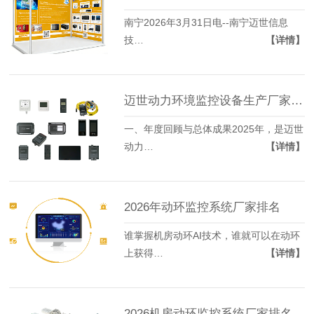
南宁2026年3月31日电--南宁迈世信息
技…
【详情】
迈世动力环境监控设备生产厂家年度生产小结（2025年度）
一、年度回顾与总体成果2025年，是迈世
动力…
【详情】
2026年动环监控系统厂家排名
谁掌握机房动环AI技术，谁就可以在动环
上获得…
【详情】
2026机房动环监控系统厂家排名