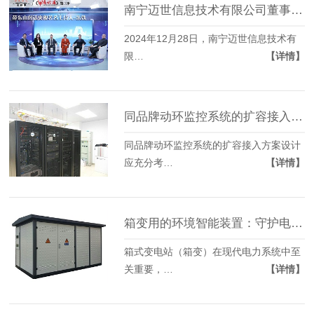
南宁迈世信息技术有限公司董事长薛东山受邀录制央视CCTV《牛商论道》 探讨内卷时代企业发展之道
2024年12月28日，南宁迈世信息技术有
限…
【详情】
同品牌动环监控系统的扩容接入方案设计
同品牌动环监控系统的扩容接入方案设计
应充分考…
【详情】
箱变用的环境智能装置：守护电力安全的智慧卫士
箱式变电站（箱变）在现代电力系统中至
关重要，…
【详情】