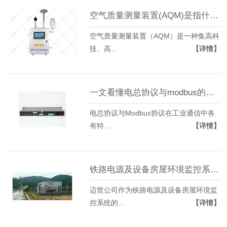
空气质量测量装置(AQM)是指什么？
空气质量测量装置（AQM）是一种集高科
技、高…
【详情】
一文看懂电总协议与modbus的区别在哪
电总协议与Modbus协议在工业通信中各
有特…
【详情】
铁路电源及设备房屋环境监控系统厂家，带你了解这个系统
迈世公司作为铁路电源及设备房屋环境监
控系统的…
【详情】