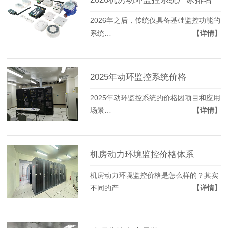
2026年之后，传统仅具备基础监控功能的
系统…
【详情】
2025年动环监控系统价格
2025年动环监控系统的价格因项目和应用
场景…
【详情】
机房动力环境监控价格体系
机房动力环境监控价格是怎么样的？其实
不同的产…
【详情】