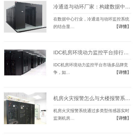
冷通道与动环厂家：构建数据中心高效运维的基石
在数据中心行业，冷通道与动环监控系统
的结合显…
【详情】
IDC机房环境动力监控平台排行参考
IDC机房环境动力监控平台市场多品牌竞
争，如…
【详情】
机房火灾报警怎么与大楼报警系统实现联动？
机房火灾报警系统通过多类型传感器实时
监测机房…
【详情】