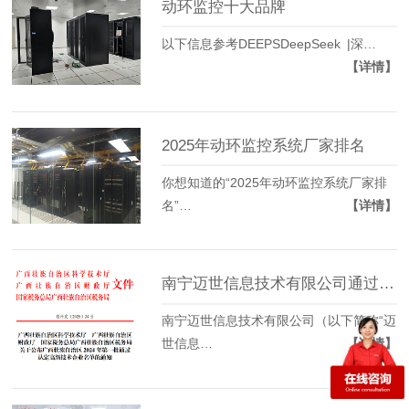
动环监控十大品牌
以下信息参考DEEPSDeepSeek |深…
【详情】
2025年动环监控系统厂家排名
你想知道的“2025年动环监控系统厂家排
名”…
【详情】
南宁迈世信息技术有限公司通过2024年广西壮族自治区高新技术企业认定
南宁迈世信息技术有限公司（以下简称“迈
世信息…
【详情】